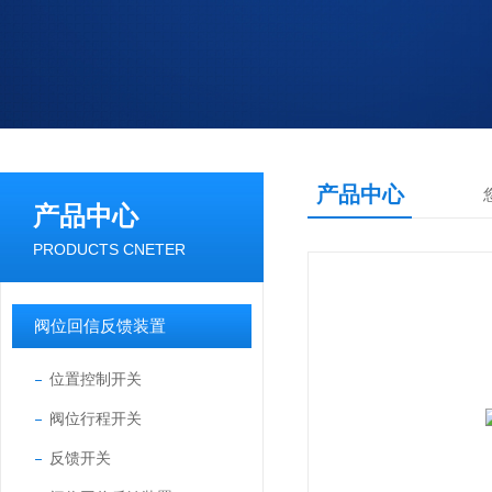
产品中心
产品中心
PRODUCTS CNETER
阀位回信反馈装置
位置控制开关
阀位行程开关
反馈开关