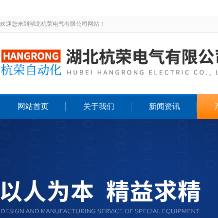
欢迎您来到湖北杭荣电气有限公司网站！
网站首页
关于我们
新闻资讯