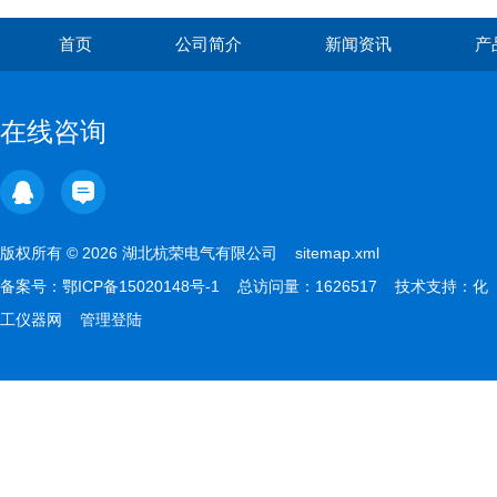
首页
公司简介
新闻资讯
产
在线咨询
版权所有 © 2026 湖北杭荣电气有限公司
sitemap.xml
备案号：
鄂ICP备15020148号-1
总访问量：1626517 技术支持：
化
工仪器网
管理登陆