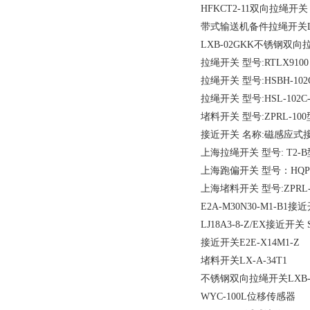
HFKCT2-11双向拉绳开关
带式输送机备件拉绳开关LXB
LXB-02GKK不锈钢双向
拉绳开关 型号:RTLX9100 
拉绳开关 型号:HSBH-102C-
拉绳开关 型号:HSL-102C-
堵料开关 型号:ZPRL-100型
接近开关 名称:磁感应式接近开
上海拉绳开关 型号: T2-B
上海跑偏开关 型号：HQPK-
上海堵料开关 型号:ZPRL-1
E2A-M30N30-M1-B1接近开关
LJ18A3-8-Z/EX接近开关 SN
接近开关E2E-X14M1-Z
堵料开关LX-A-34T1
不锈钢双向拉绳开关LXB-02
WYC-100L位移传感器