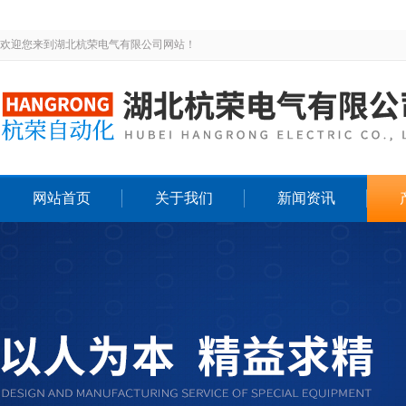
欢迎您来到湖北杭荣电气有限公司网站！
网站首页
关于我们
新闻资讯