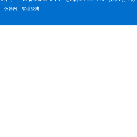
工仪器网
管理登陆