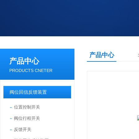
产品中心
产品中心
PRODUCTS CNETER
阀位回信反馈装置
位置控制开关
阀位行程开关
反馈开关