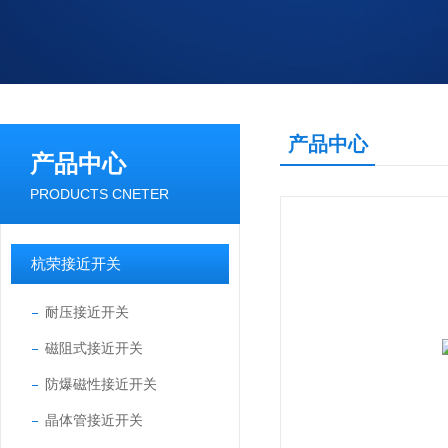
产品中心
产品中心
PRODUCTS CNETER
杭荣接近开关
耐压接近开关
磁阻式接近开关
防爆磁性接近开关
晶体管接近开关