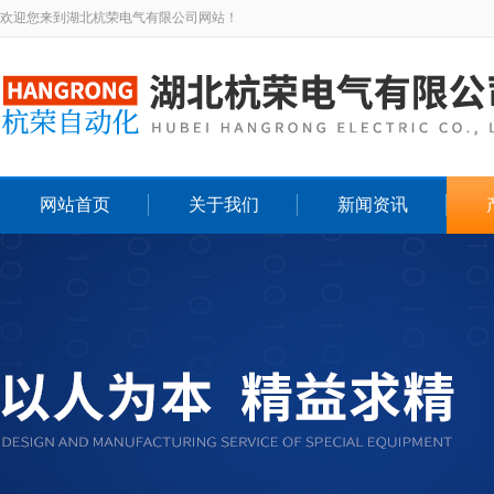
欢迎您来到湖北杭荣电气有限公司网站！
网站首页
关于我们
新闻资讯