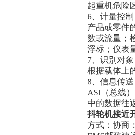
起重机危险区b
6、计量控制
产品或零件
数或流量；
浮标；仪表
7、识别对象
根据载体上
8、信息传送
ASI（总线
中的数据往
抖轮机接近
方式：协商