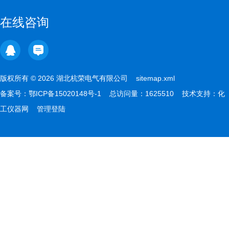
在线咨询
版权所有 © 2026 湖北杭荣电气有限公司
sitemap.xml
备案号：
鄂ICP备15020148号-1
总访问量：1625510 技术支持：
化
工仪器网
管理登陆