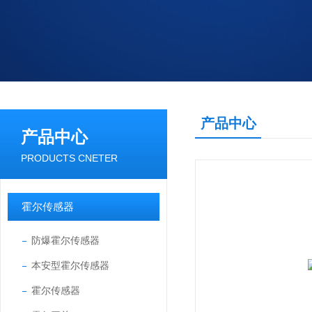
产品中心
产品中心
PRODUCTS CNETER
霍尔传感器
防爆霍尔传感器
本安型霍尔传感器
霍尔传感器