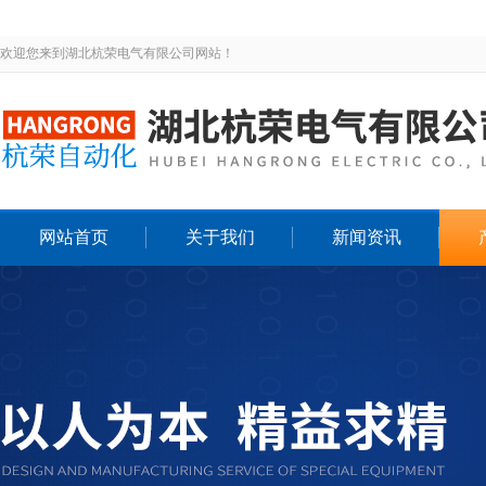
欢迎您来到湖北杭荣电气有限公司网站！
网站首页
关于我们
新闻资讯