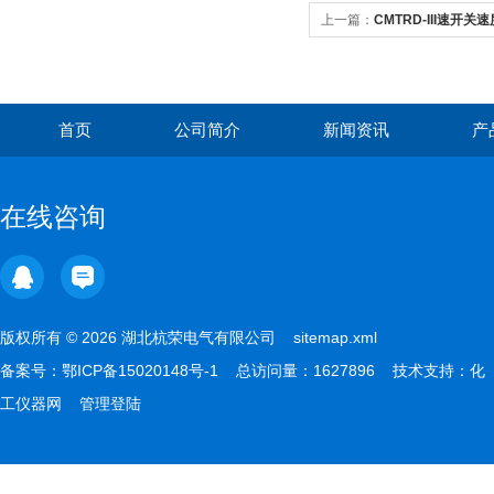
上一篇：
CMTRD-III速开关
首页
公司简介
新闻资讯
产
在线咨询
版权所有 © 2026 湖北杭荣电气有限公司
sitemap.xml
备案号：
鄂ICP备15020148号-1
总访问量：1627896 技术支持：
化
工仪器网
管理登陆