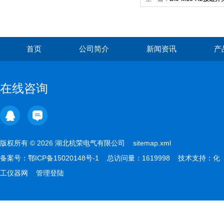
首页
公司简介
新闻资讯
产
在线咨询
版权所有 © 2026 湖北杭荣电气有限公司
sitemap.xml
备案号：
鄂ICP备15020148号-1
总访问量：1619998 技术支持：
化
工仪器网
管理登陆