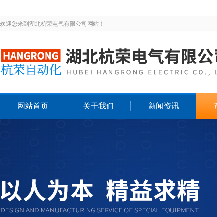
欢迎您来到湖北杭荣电气有限公司网站！
网站首页
关于我们
新闻资讯