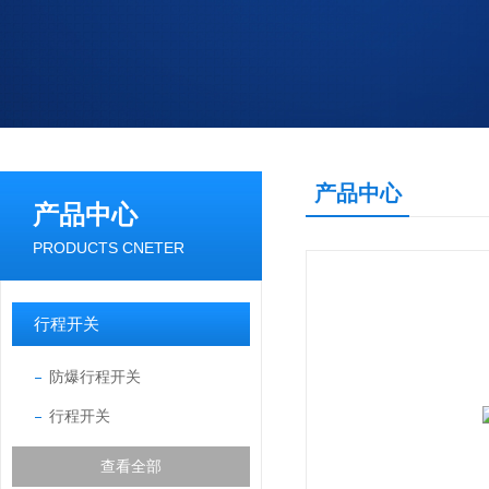
产品中心
产品中心
PRODUCTS CNETER
行程开关
防爆行程开关
行程开关
查看全部