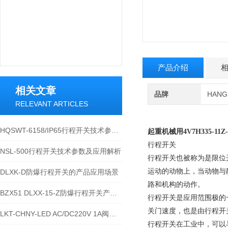
产品介绍
相关文章
品牌
HAN
RELEVANT ARTICLES
HQSWT-6158/IP65行程开关技术参数与应用说明
起重机械用4V7H335-11
行程开关
NSL-500行程开关技术参数及应用解析
行程开关也被称为是限位
运动的动物上，当动物与
DLXK-D防爆行程开关的产品应用场景
路和机构的动作。
BZX51 DLXX-15-Z防爆行程开关产品详解
行程开关是应用范围极的
关门速度，也是由行程开
LKT-CHNY-LED AC/DC220V 1A阀位行程开关的技术参数
行程开关在工业中，可以