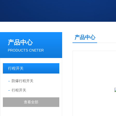
产品中心
产品中心
PRODUCTS CNETER
行程开关
防爆行程开关
行程开关
查看全部