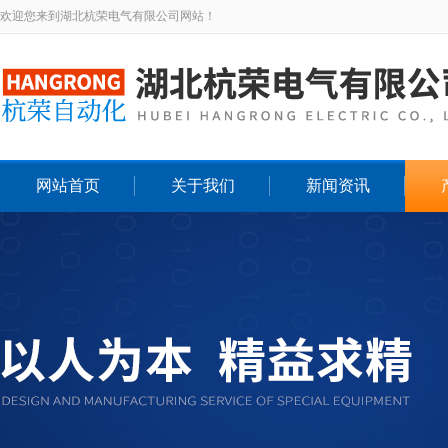
欢迎您来到湖北杭荣电气有限公司网站！
网站首页
关于我们
新闻资讯