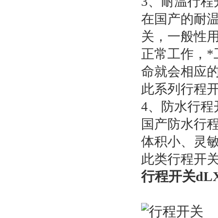
3、耐温行程
在国产的耐温
关，一般性用
正常工作，*
命就会相应的
此系列行程开
4、防水行程
国产防水行程
体积小、灵
此类行程开关
行程开关dLX