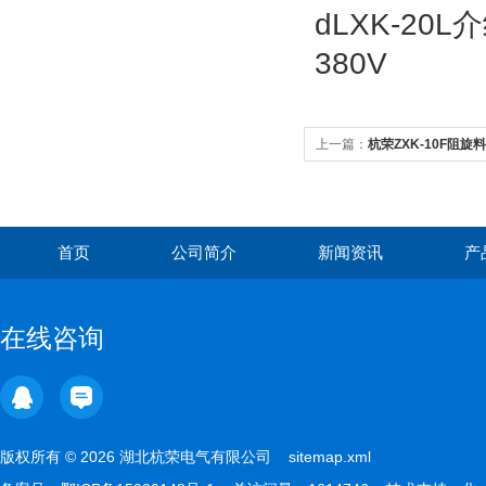
上一篇：
杭荣ZXK-10F阻
首页
公司简介
新闻资讯
产
在线咨询
版权所有 © 2026 湖北杭荣电气有限公司
sitemap.xml