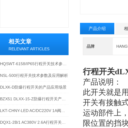
产品介绍
相关文章
品牌
HAN
RELEVANT ARTICLES
HQSWT-6158/IP65行程开关技术参数与应用说明
行程开关dLX
NSL-500行程开关技术参数及应用解析
产品说明：
DLXK-D防爆行程开关的产品应用场景
此开关就是
BZX51 DLXX-15-Z防爆行程开关产品详解
开关有接触式
LKT-CHNY-LED AC/DC220V 1A阀位行程开关的技术参数
运动部件上
限位置的挡
DQX1-2B/1 AC380V 2.6A行程开关的技术参数及接线安装流程