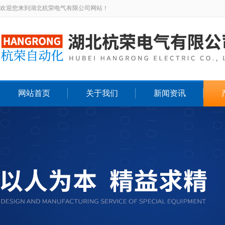
欢迎您来到湖北杭荣电气有限公司网站！
网站首页
关于我们
新闻资讯