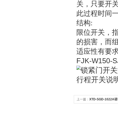
关，只要开
此过程时间
结构:
限位开关，
的损害，而
适应性有要
FJK-W150-
上一篇：
XTD-SGD-1022