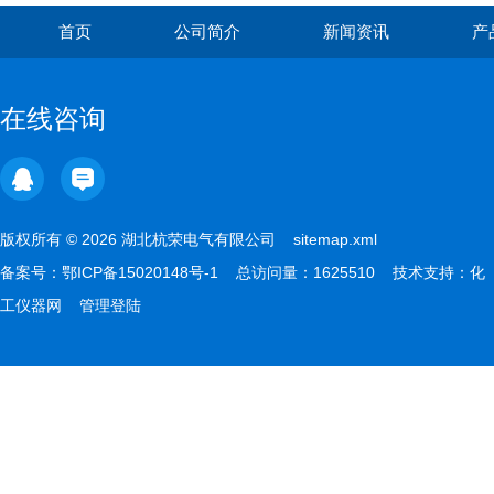
首页
公司简介
新闻资讯
产
在线咨询
版权所有 © 2026 湖北杭荣电气有限公司
sitemap.xml
备案号：
鄂ICP备15020148号-1
总访问量：1625510 技术支持：
化
工仪器网
管理登陆