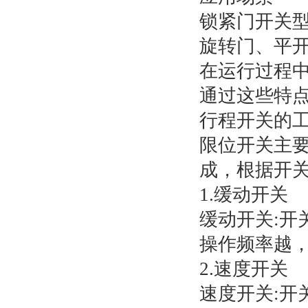
锁紧门开关
旋转门、平
在运行过程
通过这些特
行程开关的
限位开关主
成，根据开
1.缓动开关
缓动开关:
操作频率越
2.速度开关
速度开关:开