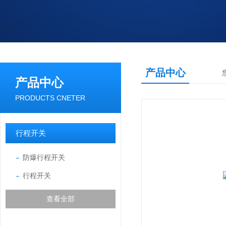
产品中心
产品中心
PRODUCTS CNETER
行程开关
防爆行程开关
行程开关
查看全部