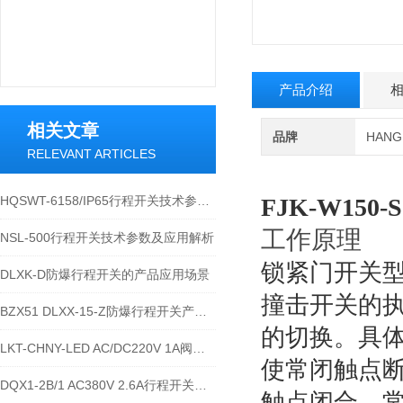
产品介绍
相关文章
品牌
HAN
RELEVANT ARTICLES
HQSWT-6158/IP65行程开关技术参数与应用说明
FJK-W150-
工作原理
NSL-500行程开关技术参数及应用解析
锁紧门开关
DLXK-D防爆行程开关的产品应用场景
撞击开关的
BZX51 DLXX-15-Z防爆行程开关产品详解
的切换。具
LKT-CHNY-LED AC/DC220V 1A阀位行程开关的技术参数
使常闭触点
DQX1-2B/1 AC380V 2.6A行程开关的技术参数及接线安装流程
触点闭合，