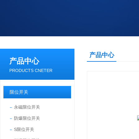
产品中心
产品中心
PRODUCTS CNETER
限位开关
永磁限位开关
防爆限位开关
S限位开关