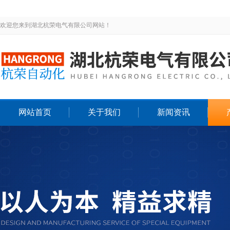
欢迎您来到湖北杭荣电气有限公司网站！
网站首页
关于我们
新闻资讯