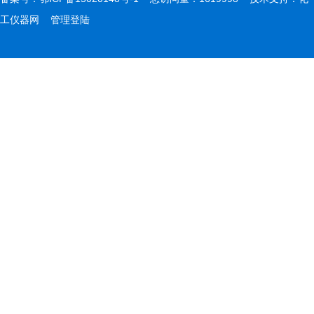
工仪器网
管理登陆