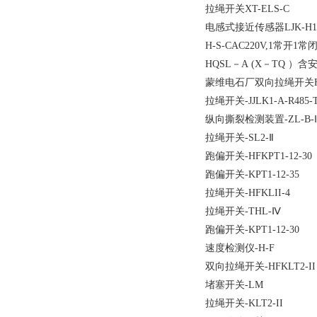
拉绳开关XT-ELS-C
电感式接近传感器LJK-H12
H-S-CAC220V,1常开1常
HQSL－A (X－TQ 
蒙维电石厂双向拉绳开关HFK
拉绳开关-JJLK1-A-R485-
纵向撕裂检测装置-ZL-B-
拉绳开关-SL2-Ⅱ
跑偏开关-HFKPT1-12-30
跑偏开关-KPT1-12-35
拉绳开关-HFKLII-4
拉绳开关-THL-Ⅳ
跑偏开关-KPT1-12-30
速度检测仪-H-F
双向拉绳开关-HFKLT2-II－
堵塞开关-LM
拉绳开关-KLT2-II