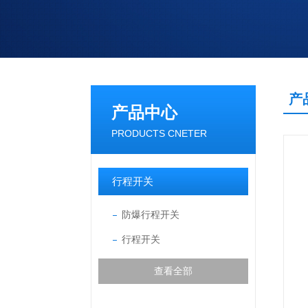
产
产品中心
PRODUCTS CNETER
行程开关
防爆行程开关
行程开关
查看全部