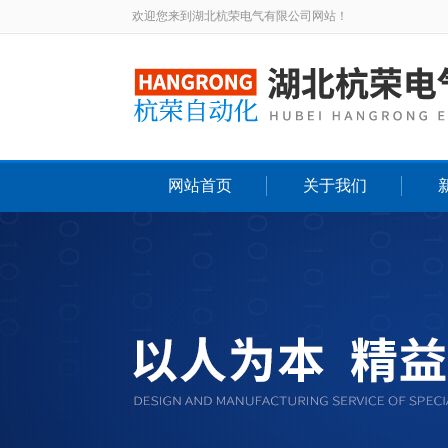
欢迎您来到湖北杭荣电气有限公司网站！
网站首页
关于我们