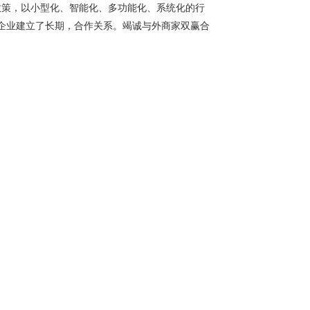
政策，以小型化、智能化、多功能化、系统化的行
企业建立了长期，合作关系。竭诚与外商家双赢合