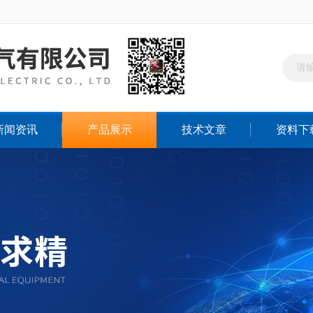
新闻资讯
产品展示
技术文章
资料下