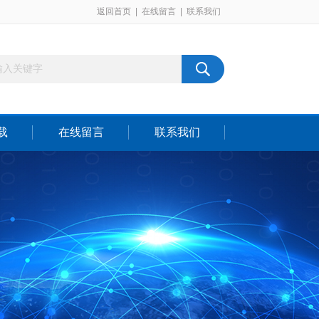
返回首页
|
在线留言
|
联系我们
载
在线留言
联系我们