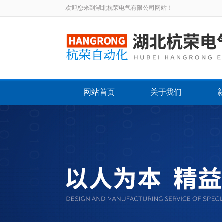
欢迎您来到湖北杭荣电气有限公司网站！
网站首页
关于我们