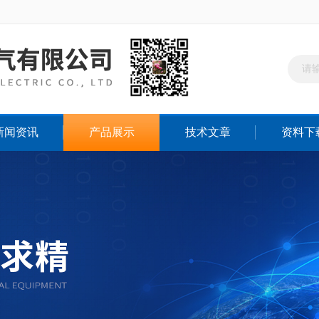
新闻资讯
产品展示
技术文章
资料下