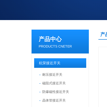
产
产品中心
PRODUCTS CNETER
杭荣接近开关
耐压接近开关
磁阻式接近开关
防爆磁性接近开关
晶体管接近开关