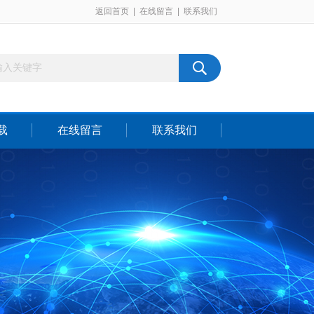
返回首页
|
在线留言
|
联系我们
载
在线留言
联系我们