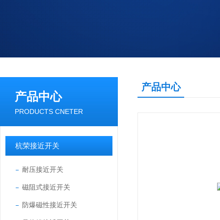
产品中心
产品中心
PRODUCTS CNETER
杭荣接近开关
耐压接近开关
磁阻式接近开关
防爆磁性接近开关