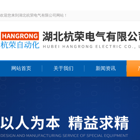
欢迎您来到湖北杭荣电气有限公司网站！
网站首页
关于我们
新闻资讯