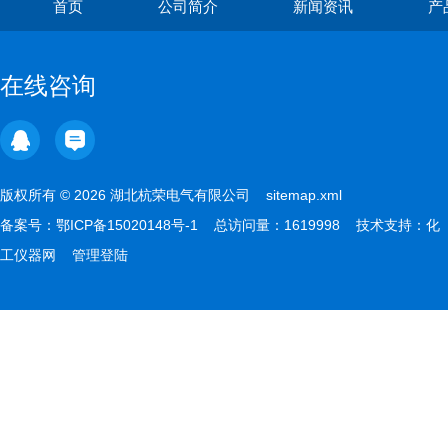
首页
公司简介
新闻资讯
产
在线咨询
版权所有 © 2026 湖北杭荣电气有限公司
sitemap.xml
备案号：
鄂ICP备15020148号-1
总访问量：1619998 技术支持：
化
工仪器网
管理登陆