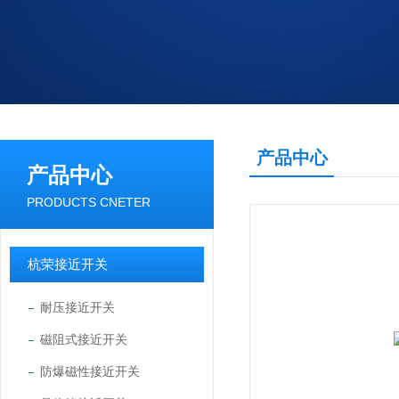
产品中心
产品中心
PRODUCTS CNETER
杭荣接近开关
耐压接近开关
磁阻式接近开关
防爆磁性接近开关