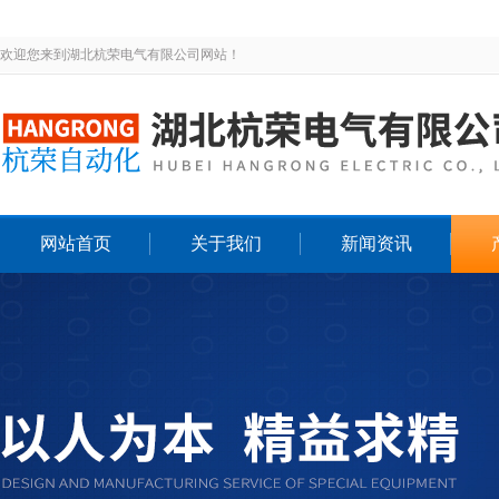
欢迎您来到湖北杭荣电气有限公司网站！
网站首页
关于我们
新闻资讯