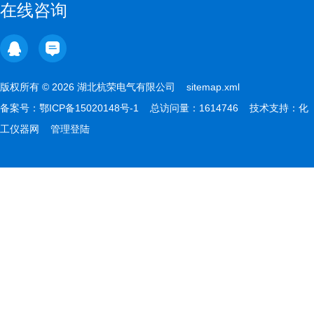
在线咨询
版权所有 © 2026 湖北杭荣电气有限公司
sitemap.xml
备案号：
鄂ICP备15020148号-1
总访问量：1614746 技术支持：
化
工仪器网
管理登陆