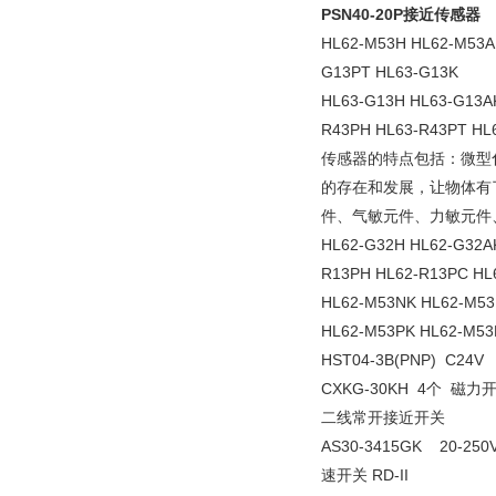
PSN40-20P接近传感器
HL62-M53H HL62-M53A
G13PT HL63-G13K
HL63-G13H HL63-G13A
R43PH HL63-R43PT HL
传感器的特点包括：微型
的存在和发展，让物体有
件、气敏元件、力敏元件
HL62-G32H HL62-G32A
R13PH HL62-R13PC HL
HL62-M53NK HL62-M5
HL62-M53PK HL62-M53
HST04-3B(PNP) C24V
CXKG-30KH 4个 磁力
二线常开接近开关
AS30-3415GK 20-25
速开关 RD-II