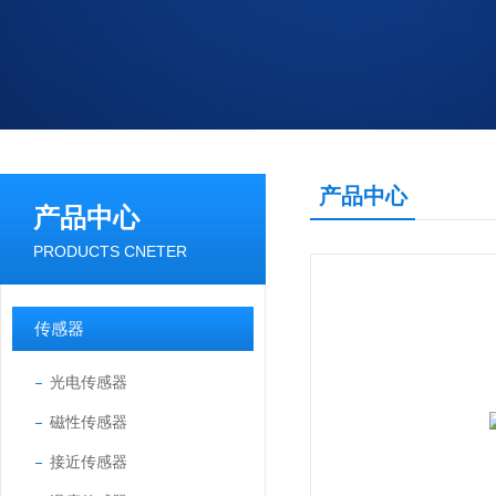
产品中心
产品中心
PRODUCTS CNETER
传感器
光电传感器
磁性传感器
接近传感器