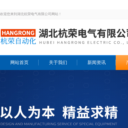
欢迎您来到湖北杭荣电气有限公司网站！
网站首页
关于我们
新闻资讯