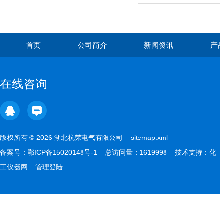
首页
公司简介
新闻资讯
产
在线咨询
版权所有 © 2026 湖北杭荣电气有限公司
sitemap.xml
备案号：
鄂ICP备15020148号-1
总访问量：1619998 技术支持：
化
工仪器网
管理登陆