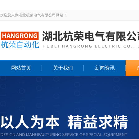
欢迎您来到湖北杭荣电气有限公司网站！
网站首页
关于我们
新闻资讯