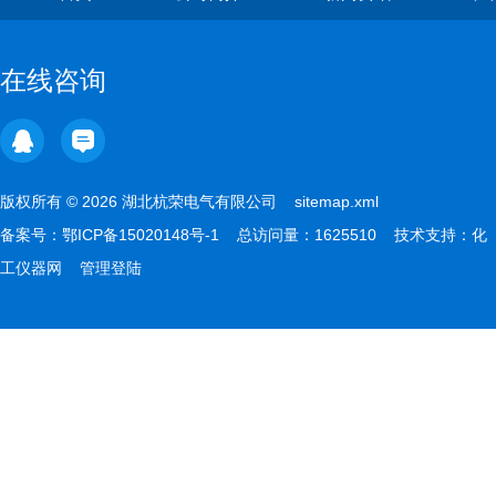
在线咨询
版权所有 © 2026 湖北杭荣电气有限公司
sitemap.xml
备案号：
鄂ICP备15020148号-1
总访问量：1625510 技术支持：
化
工仪器网
管理登陆