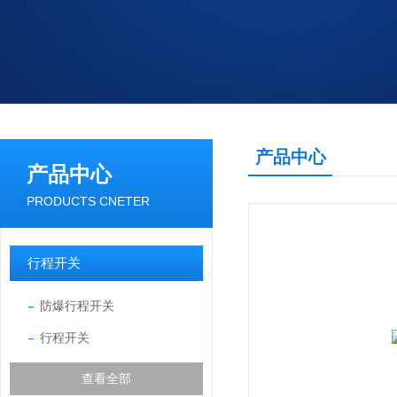
产品中心
产品中心
PRODUCTS CNETER
行程开关
防爆行程开关
行程开关
查看全部