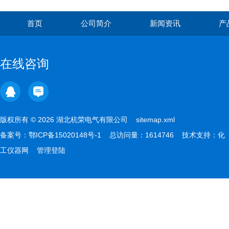
首页
公司简介
新闻资讯
产
在线咨询
版权所有 © 2026 湖北杭荣电气有限公司
sitemap.xml
备案号：
鄂ICP备15020148号-1
总访问量：1614746 技术支持：
化
工仪器网
管理登陆