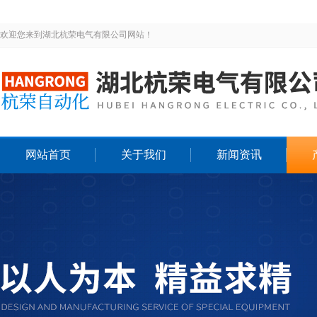
欢迎您来到湖北杭荣电气有限公司网站！
网站首页
关于我们
新闻资讯