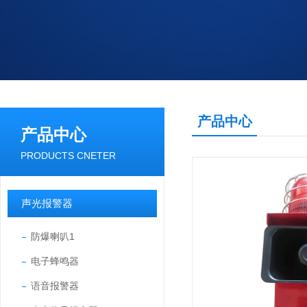
产品中心
产品中心
PRODUCTS CNETER
声光报警器
防爆喇叭1
电子蜂鸣器
语音报警器