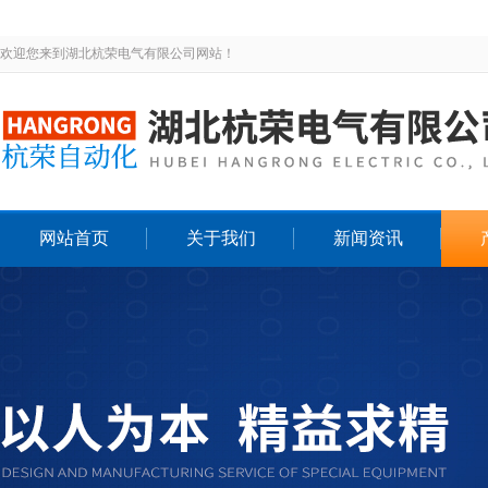
欢迎您来到湖北杭荣电气有限公司网站！
网站首页
关于我们
新闻资讯