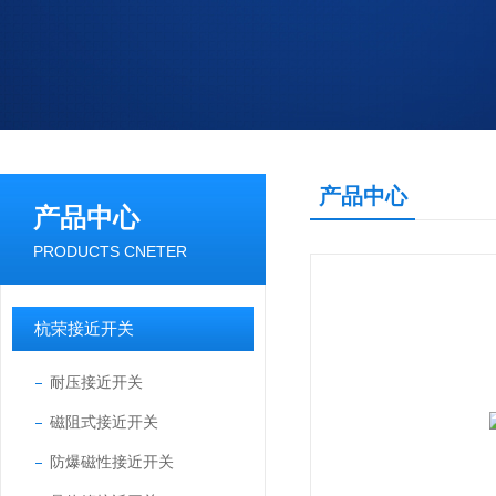
产品中心
产品中心
PRODUCTS CNETER
杭荣接近开关
耐压接近开关
磁阻式接近开关
防爆磁性接近开关