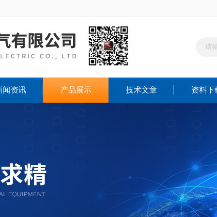
新闻资讯
产品展示
技术文章
资料下