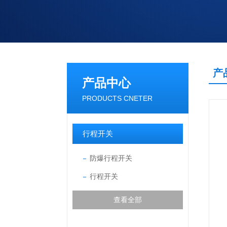
产
产品中心
PRODUCTS CNETER
行程开关
防爆行程开关
行程开关
查看全部