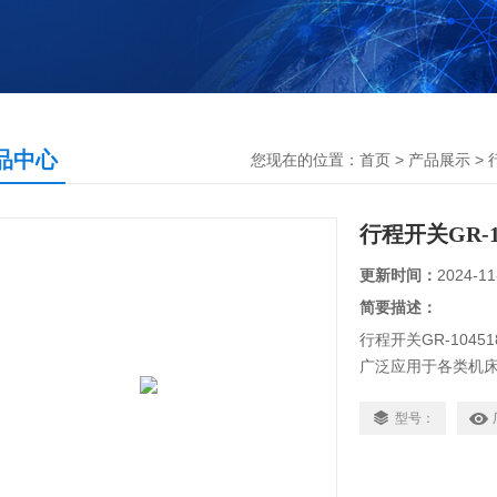
品中心
您现在的位置：
首页
>
产品展示
>
行程开关GR-10
更新时间：
2024-11
简要描述：
行程开关GR-10451
广泛应用于各类机
护，确保机械按预定
型号：