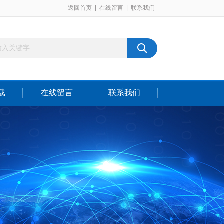
返回首页
|
在线留言
|
联系我们
载
在线留言
联系我们