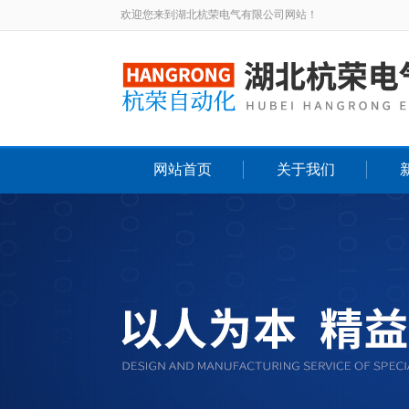
欢迎您来到湖北杭荣电气有限公司网站！
网站首页
关于我们