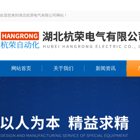
欢迎您来到湖北杭荣电气有限公司网站！
网站首页
关于我们
新闻资讯