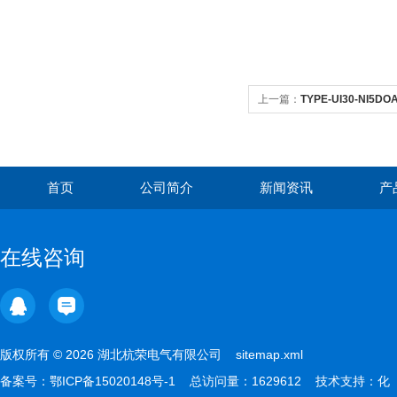
上一篇：
TYPE-UI30-NI5
首页
公司简介
新闻资讯
产
在线咨询
版权所有 © 2026 湖北杭荣电气有限公司
sitemap.xml
备案号：
鄂ICP备15020148号-1
总访问量：1629612 技术支持：
化