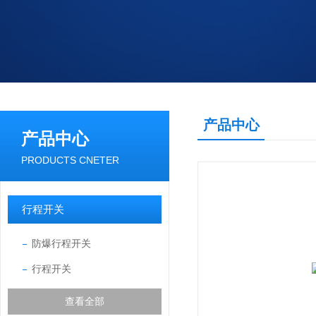
产品中心
产品中心
PRODUCTS CNETER
行程开关
防爆行程开关
行程开关
查看全部