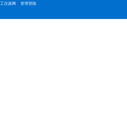
工仪器网
管理登陆