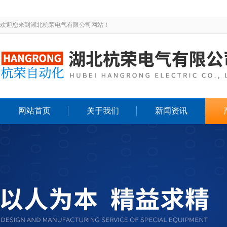
欢迎您来到湖北杭荣电气有限公司网站！
网站首页
关于我们
新闻资讯