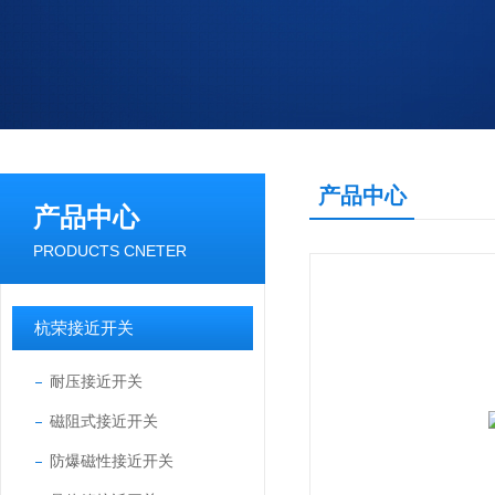
产品中心
产品中心
PRODUCTS CNETER
杭荣接近开关
耐压接近开关
磁阻式接近开关
防爆磁性接近开关