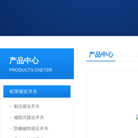
产品中心
产品中心
PRODUCTS CNETER
杭荣接近开关
耐压接近开关
磁阻式接近开关
防爆磁性接近开关