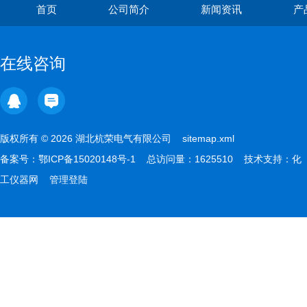
首页
公司简介
新闻资讯
产
在线咨询
版权所有 © 2026 湖北杭荣电气有限公司
sitemap.xml
备案号：
鄂ICP备15020148号-1
总访问量：1625510 技术支持：
化
工仪器网
管理登陆