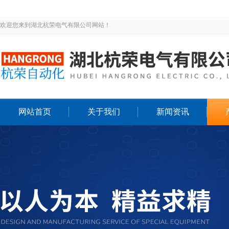
欢迎您来到湖北杭荣电气有限公司网站！
网站首页
关于我们
新闻资讯