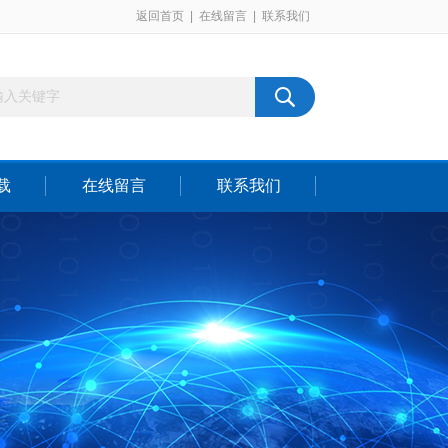
返回首页
|
在线留言
|
联系我们
载
在线留言
联系我们