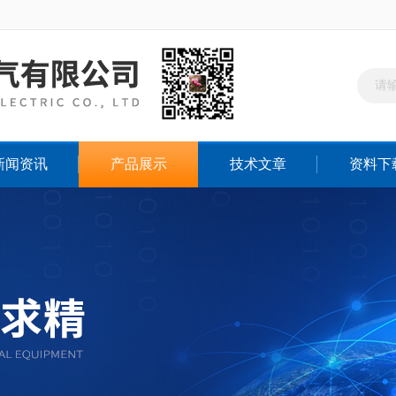
新闻资讯
产品展示
技术文章
资料下