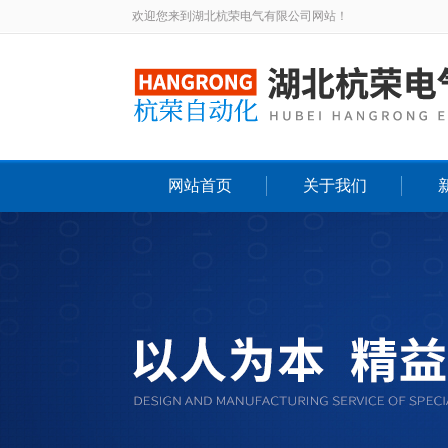
欢迎您来到湖北杭荣电气有限公司网站！
网站首页
关于我们