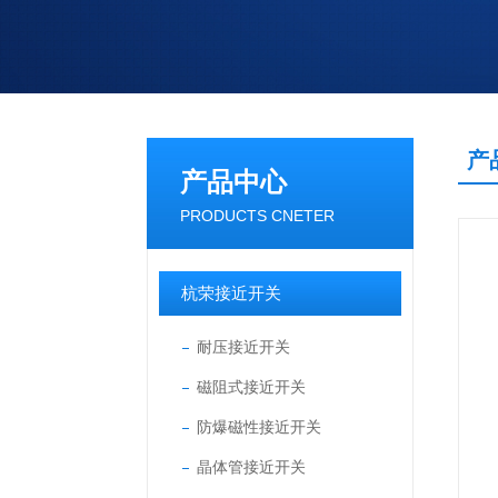
产
产品中心
PRODUCTS CNETER
杭荣接近开关
耐压接近开关
磁阻式接近开关
防爆磁性接近开关
晶体管接近开关