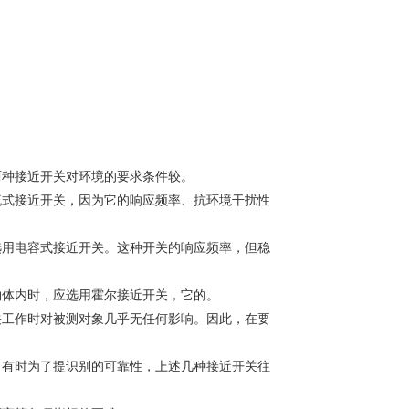
两种接近开关对环境的要求条件较。
流式接近开关，因为它的响应频率、抗环境干扰性
选用电容式接近开关。这种开关的响应频率，但稳
物体内时，应选用霍尔接近开关，它的。
关工作时对被测对象几乎无任何影响。因此，在要
。有时为了提识别的可靠性，上述几种接近开关往