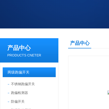
产品中心
产品中心
PRODUCTS CNETER
两级跑偏开关
不锈钢跑偏开关
跑偏检测器
防偏开关