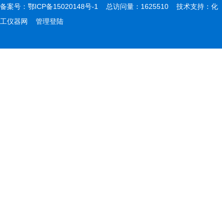
备案号：
鄂ICP备15020148号-1
总访问量：1625510 技术支持：
化
工仪器网
管理登陆