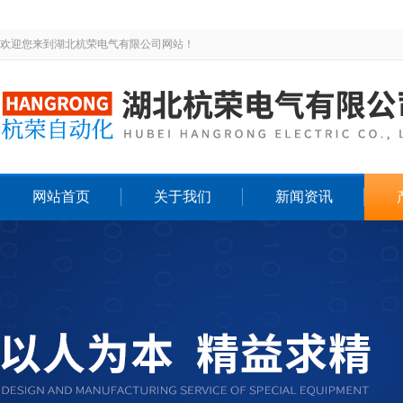
欢迎您来到湖北杭荣电气有限公司网站！
网站首页
关于我们
新闻资讯