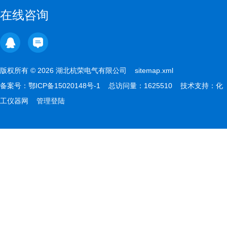
在线咨询
版权所有 © 2026 湖北杭荣电气有限公司
sitemap.xml
备案号：
鄂ICP备15020148号-1
总访问量：1625510 技术支持：
化
工仪器网
管理登陆