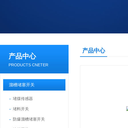
产品中心
产品中心
PRODUCTS CNETER
溜槽堵塞开关
堵煤传感器
堵料开关
防爆溜槽堵塞开关