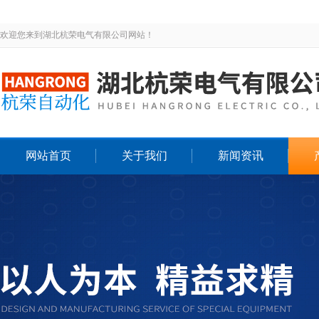
欢迎您来到湖北杭荣电气有限公司网站！
网站首页
关于我们
新闻资讯