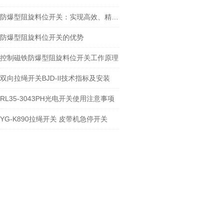
防爆型阻旋料位开关：实现高效、精准的料位控制
防爆型阻旋料位开关的优势
控制磁铁防爆型阻旋料位开关工作原理
双向拉绳开关BJD-II技术指标及安装
RL35-3043PH光电开关使用注意事项
YG-K890拉绳开关 皮带机急停开关