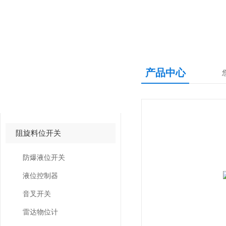
产品中心
产品中心
PRODUCTS CNETER
阻旋料位开关
防爆液位开关
液位控制器
音叉开关
雷达物位计