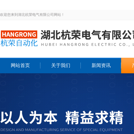
欢迎您来到湖北杭荣电气有限公司网站！
网站首页
关于我们
新闻资讯