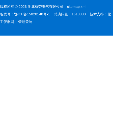
版权所有 © 2026 湖北杭荣电气有限公司
sitemap.xml
备案号：
鄂ICP备15020148号-1
总访问量：1619998 技术支持：
化
工仪器网
管理登陆