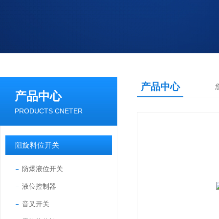
产品中心
产品中心
PRODUCTS CNETER
阻旋料位开关
防爆液位开关
液位控制器
音叉开关