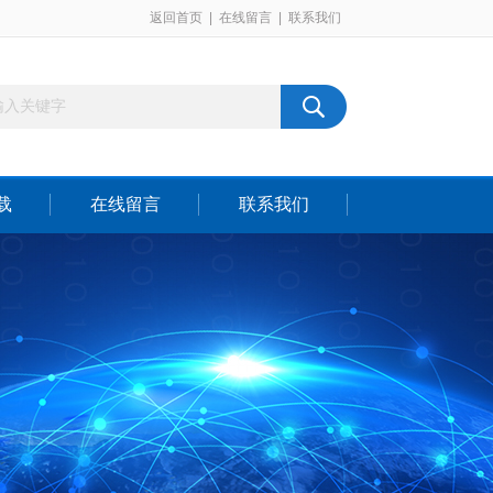
返回首页
|
在线留言
|
联系我们
载
在线留言
联系我们