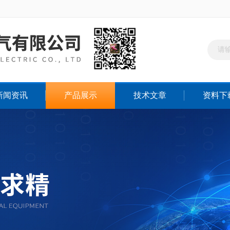
新闻资讯
产品展示
技术文章
资料下