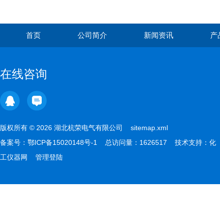
首页
公司简介
新闻资讯
产
在线咨询
版权所有 © 2026 湖北杭荣电气有限公司
sitemap.xml
备案号：
鄂ICP备15020148号-1
总访问量：1626517 技术支持：
化
工仪器网
管理登陆