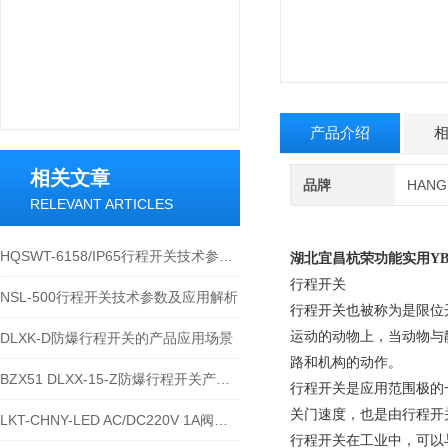
产品介绍
相关文章
品牌
HAN
RELEVANT ARTICLES
HQSWT-6158/IP65行程开关技术参数与应用说明
湖北宜昌杭荣
功能实用YB
行程开关
NSL-500行程开关技术参数及应用解析
行程开关也被称为是限位
运动的动物上，当动物与
DLXK-D防爆行程开关的产品应用场景
路和机构的动作。
BZX51 DLXX-15-Z防爆行程开关产品详解
行程开关是应用范围极的
关门速度，也是由行程开
LKT-CHNY-LED AC/DC220V 1A阀位行程开关的技术参数
行程开关在工业中，可以