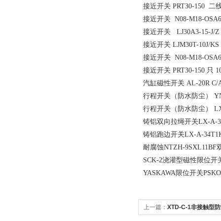
接近开关 PRT30-150 二
接近开关 N08-M18-OSA6
接近开关 LJ30A3-15-J
接近开关 LJM30T-10J/KS
接近开关 N08-M18-OSA6
接近开关 PRT30-150 只 1
汽缸磁性开关 AL-20R C/A
行程开关（防水防尘） YN
行程开关（防水防尘） LXK3
铸铝双向拉绳开关LX-A-34
铸铝跑边开关LX-A-34T1
耐腐蚀NTZH-9SXL11
SCK-2浇灌型磁性限位开
YASKAWA限位开关PSKO-
上一篇：
XTD-C-1非接触