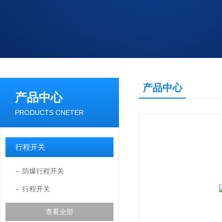
产品中心
产品中心
PRODUCTS CNETER
行程开关
防爆行程开关
行程开关
查看全部