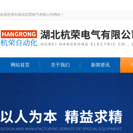
欢迎您来到湖北杭荣电气有限公司网站！
网站首页
关于我们
新闻资讯