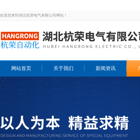
欢迎您来到湖北杭荣电气有限公司网站！
网站首页
关于我们
新闻资讯