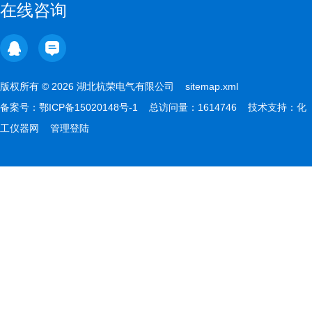
在线咨询
版权所有 © 2026 湖北杭荣电气有限公司
sitemap.xml
备案号：
鄂ICP备15020148号-1
总访问量：1614746 技术支持：
化
工仪器网
管理登陆