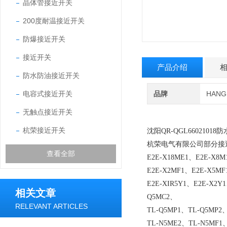
晶体管接近开关
200度耐温接近开关
防爆接近开关
接近开关
产品介绍
防水防油接近开关
电容式接近开关
品牌
HAN
无触点接近开关
杭荣接近开关
沈阳QR-QGL6602101
杭荣电气有限公司部分接
查看全部
E2E-X18ME1、E2E-X8M
E2E-X2MF1、E2E-X5MF
E2E-XIR5Y1、E2E-X2Y
相关文章
Q5MC2、
RELEVANT ARTICLES
TL-Q5MP1、TL-Q5MP2
TL-N5ME2、TL-N5MF1