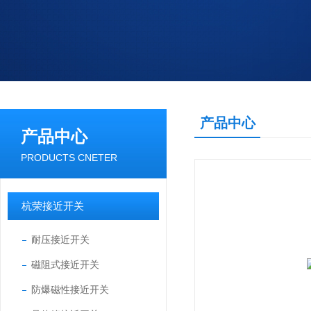
产品中心
产品中心
PRODUCTS CNETER
杭荣接近开关
耐压接近开关
磁阻式接近开关
防爆磁性接近开关