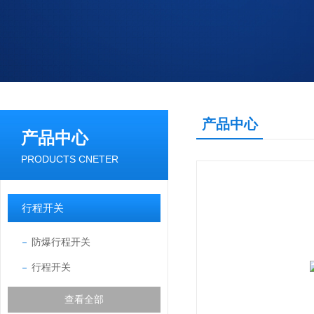
产品中心
产品中心
PRODUCTS CNETER
行程开关
防爆行程开关
行程开关
查看全部