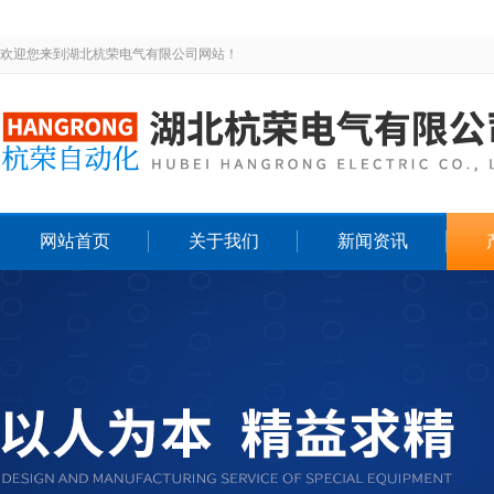
欢迎您来到湖北杭荣电气有限公司网站！
网站首页
关于我们
新闻资讯