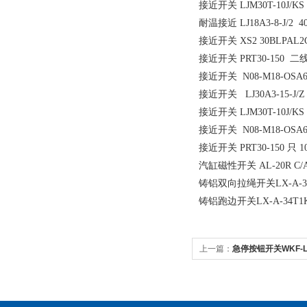
接近开关 LJM30T-10J/KS
耐温接近 LJ18A3-8-J/2 
接近开关 XS2 30BLPAL2C
接近开关 PRT30-150 二
接近开关 N08-M18-OSA6
接近开关 LJ30A3-15-J
接近开关 LJM30T-10J/KS
接近开关 N08-M18-OSA6
接近开关 PRT30-150 只 1
汽缸磁性开关 AL-20R C/A
铸铝双向拉绳开关LX-A-34
铸铝跑边开关LX-A-34T1
上一篇：
急停按钮开关WKF-L