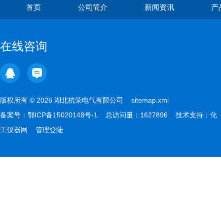
首页
公司简介
新闻资讯
产
在线咨询
版权所有 © 2026 湖北杭荣电气有限公司
sitemap.xml
备案号：
鄂ICP备15020148号-1
总访问量：1627896 技术支持：
化
工仪器网
管理登陆