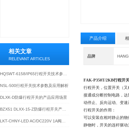
产品介绍
相关文章
品牌
HAN
RELEVANT ARTICLES
HQSWT-6158/IP65行程开关技术参数与应用说明
FAK-P350T/2KB行程
NSL-500行程开关技术参数及应用解析
行程开关，位置开关（又
接通或分断控制电路，达
DLXK-D防爆行程开关的产品应用场景
动停止、反向运动、变速
BZX51 DLXX-15-Z防爆行程开关产品详解
行程开关的作用：
可以安装在相对静止的物
LKT-CHNY-LED AC/DC220V 1A阀位行程开关的技术参数
静物时，开关的连杆驱动