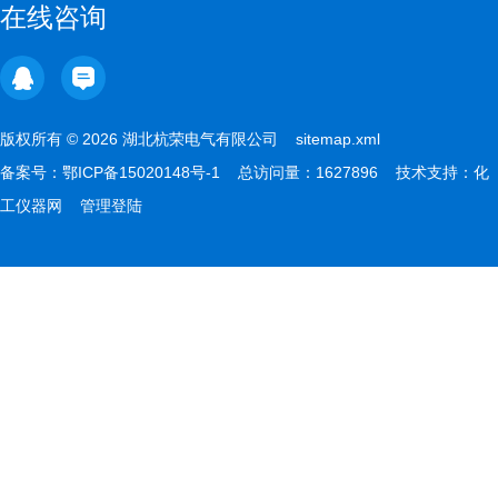
在线咨询
版权所有 © 2026 湖北杭荣电气有限公司
sitemap.xml
备案号：
鄂ICP备15020148号-1
总访问量：1627896 技术支持：
化
工仪器网
管理登陆