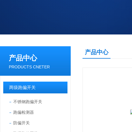
产品中心
产品中心
PRODUCTS CNETER
两级跑偏开关
不锈钢跑偏开关
跑偏检测器
防偏开关