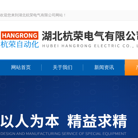
欢迎您来到湖北杭荣电气有限公司网站！
网站首页
关于我们
新闻资讯