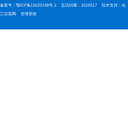
备案号：
鄂ICP备15020148号-1
总访问量：1626517 技术支持：
化
工仪器网
管理登陆