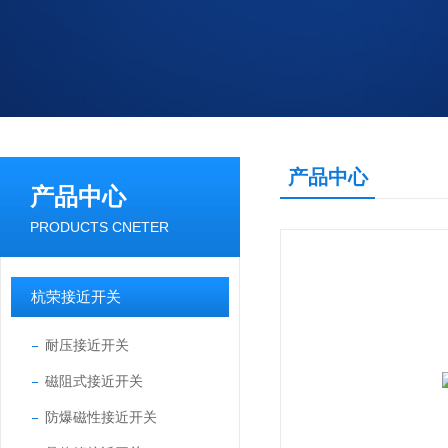
产品中心
产品中心
PRODUCTS CNETER
杭荣接近开关
耐压接近开关
磁阻式接近开关
防爆磁性接近开关