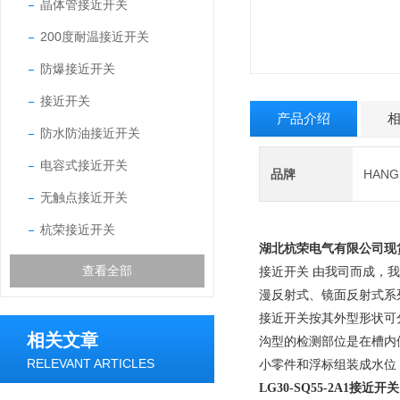
晶体管接近开关
200度耐温接近开关
防爆接近开关
接近开关
产品介绍
防水防油接近开关
电容式接近开关
品牌
HAN
无触点接近开关
杭荣接近开关
湖北杭荣电气有限公司现
查看全部
接近开关 由我司而成，
漫反射式、镜面反射式系
接近开关按其外型形状可
相关文章
沟型的检测部位是在槽内
RELEVANT ARTICLES
小零件和浮标组装成水位
LG30-SQ55-2A1接近开关