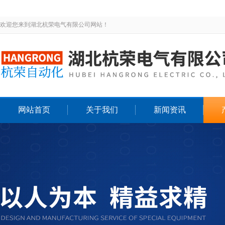
欢迎您来到湖北杭荣电气有限公司网站！
网站首页
关于我们
新闻资讯