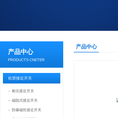
产品中心
产品中心
PRODUCTS CNETER
杭荣接近开关
耐压接近开关
磁阻式接近开关
防爆磁性接近开关