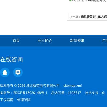
上一篇：
磁性开关SR-3NA2
首页
公司简介
新闻资讯
产
在线咨询
版权所有 © 2026 湖北杭荣电气有限公司
sitemap.xml
备案号：
鄂ICP备15020148号-1
总访问量：1626517 技术支持：
化
工仪器网
管理登陆