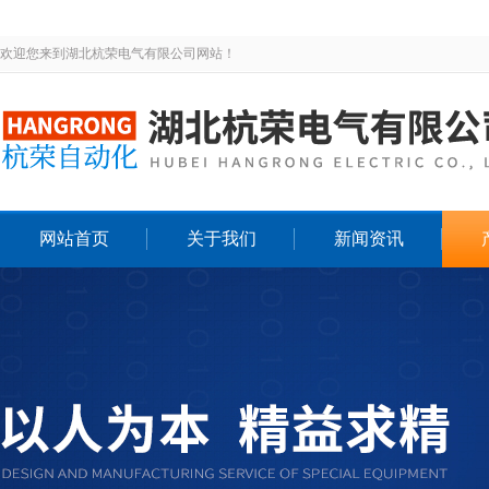
欢迎您来到湖北杭荣电气有限公司网站！
网站首页
关于我们
新闻资讯