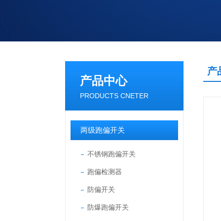
产
产品中心
PRODUCTS CNETER
两级跑偏开关
不锈钢跑偏开关
跑偏检测器
防偏开关
防爆跑偏开关