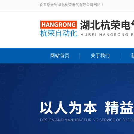
欢迎您来到湖北杭荣电气有限公司网站！
网站首页
关于我们