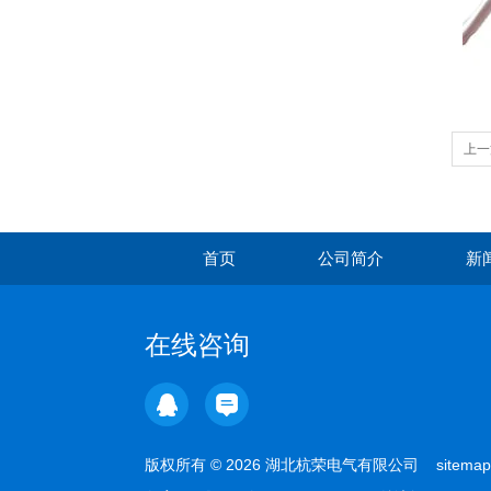
上一
首页
公司简介
新
在线咨询
版权所有 © 2026 湖北杭荣电气有限公司
sitemap