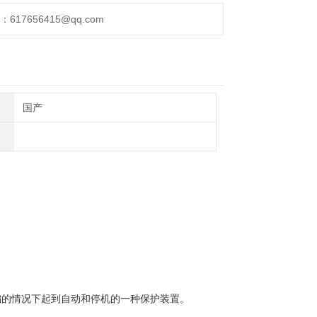
17656415@qq.com
国产
偏的情况下起到自动和停机的一种保护装置。