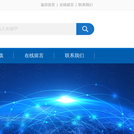
返回首页
|
在线留言
|
联系我们
载
在线留言
联系我们