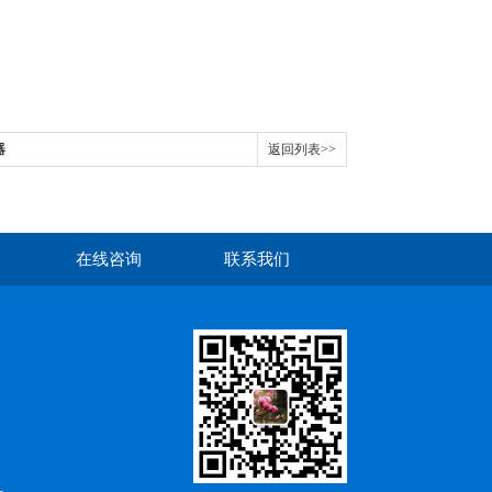
器
返回列表>>
在线咨询
联系我们