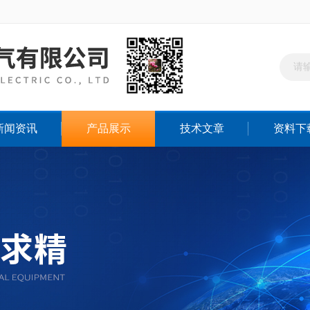
新闻资讯
产品展示
技术文章
资料下