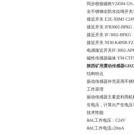
同步校核磁铁V24584 G9-A
全不锈钢全防水拉绳开关XTR
接近开关 E2E-X8M1 C24
接近开关 IFB3002-BPKG
接近开关 IF-3002-BPKG
接近开关 NI30-K40SR-FZ
电感接近开关IF-3002-AP
磁性传感器磁体 YM-CTF
陕西矿用震动传感器GHZ
结构特点
振动传感器外壳采用不锈
工作原理
振动传感器主要是利用机
生电压，计算出产生电压
技术性能
&bl;工作电压：C24V
&bl;工作电流≤20mA