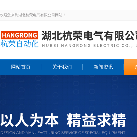
欢迎您来到湖北杭荣电气有限公司网站！
网站首页
关于我们
新闻资讯