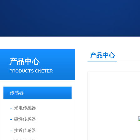
产品中心
产品中心
PRODUCTS CNETER
传感器
光电传感器
磁性传感器
接近传感器