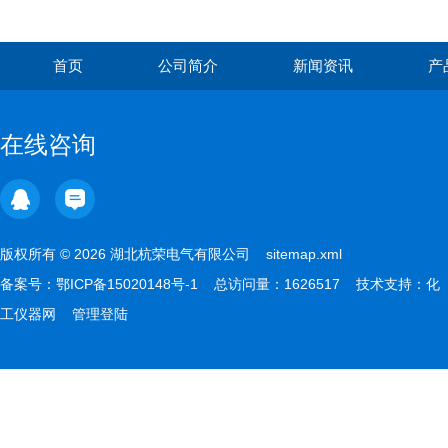
首页
公司简介
新闻资讯
产
在线咨询
版权所有 © 2026 湖北杭荣电气有限公司
sitemap.xml
备案号：
鄂ICP备15020148号-1
总访问量：1626517 技术支持：
化
工仪器网
管理登陆