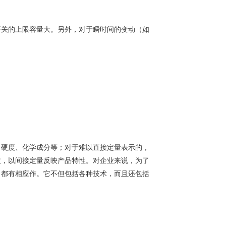
。
开关的上限容量大。另外，对于瞬时间的变动（如
、硬度、化学成分等；对于难以直接定量表示的，
数，以间接定量反映产品特性。对企业来说，为了
，都有相应作。它不但包括各种技术，而且还包括