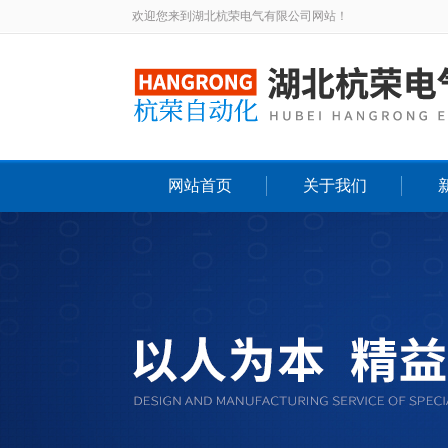
欢迎您来到湖北杭荣电气有限公司网站！
网站首页
关于我们