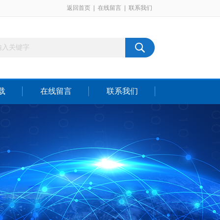
返回首页
|
在线留言
|
联系我们
载
在线留言
联系我们