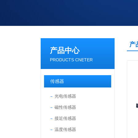
产
产品中心
PRODUCTS CNETER
传感器
光电传感器
磁性传感器
接近传感器
温度传感器