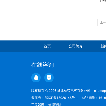
行程
上一
首页
公司简介
新
在线咨询
版权所有 © 2026 湖北杭荣电气有限公司
sitemap
备案号：
鄂ICP备15020148号-1
总访问量：1619
工仪器网
管理登陆