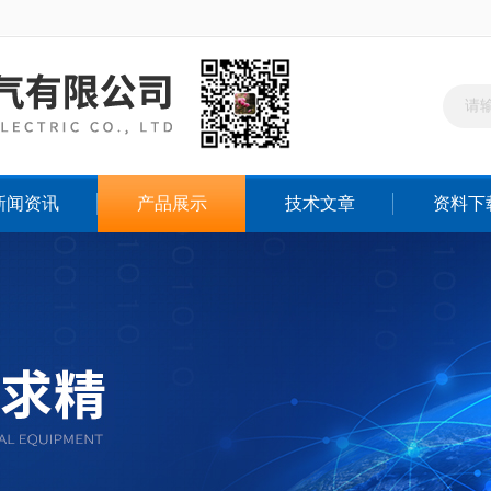
新闻资讯
产品展示
技术文章
资料下