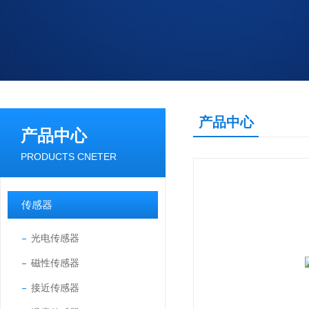
产品中心
产品中心
PRODUCTS CNETER
传感器
光电传感器
磁性传感器
接近传感器