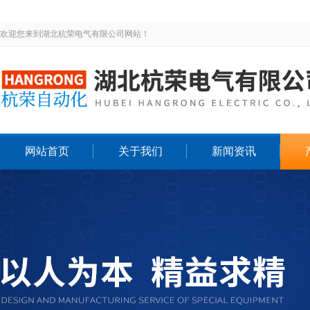
欢迎您来到湖北杭荣电气有限公司网站！
网站首页
关于我们
新闻资讯