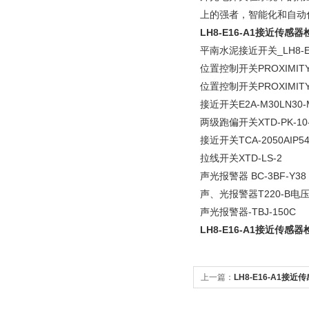
上的强者，智能化和自动
LH8-E16-A1接近传感
平南水泥接近开关_LH8-E1
位置控制开关PROXIMITYL
位置控制开关PROXIMITY
接近开关E2A-M30LN30-M
两级跑偏开关XTD-PK-10-
接近开关TCA-2050AIP5
拉线开关XTD-LS-2
声光报警器 BC-3BF-Y38
声、光报警器T220-B电压2
声光报警器-TBJ-150C
LH8-E16-A1接近传感
上一篇：
LH8-E16-A1接近