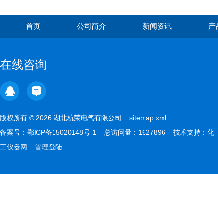
首页
公司简介
新闻资讯
产
在线咨询
版权所有 © 2026 湖北杭荣电气有限公司
sitemap.xml
备案号：
鄂ICP备15020148号-1
总访问量：1627896 技术支持：
化
工仪器网
管理登陆