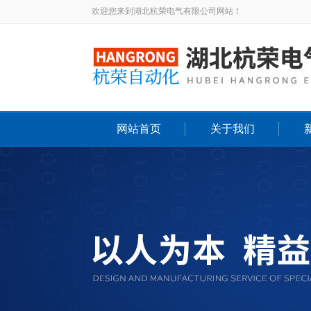
欢迎您来到湖北杭荣电气有限公司网站！
网站首页
关于我们