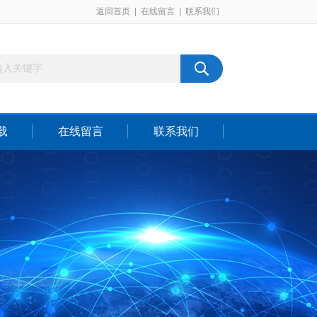
返回首页
|
在线留言
|
联系我们
载
在线留言
联系我们