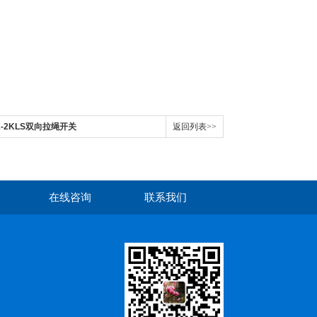
CT2-2KLS双向拉绳开关
返回列表>>
在线咨询
联系我们