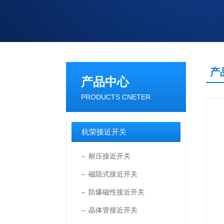
产
产品中心
PRODUCTS CNETER
杭荣接近开关
耐压接近开关
磁阻式接近开关
防爆磁性接近开关
晶体管接近开关