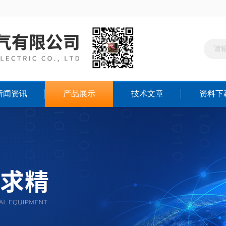
新闻资讯
产品展示
技术文章
资料下