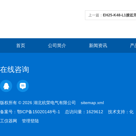
上一篇：
EH25-K48-L1接
首页
公司简介
新闻资讯
产
在线咨询
版权所有 © 2026 湖北杭荣电气有限公司
sitemap.xml
备案号：
鄂ICP备15020148号-1
总访问量：1629612 技术支持：
化
工仪器网
管理登陆