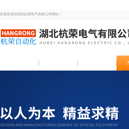
欢迎您来到湖北杭荣电气有限公司网站！
网站首页
关于我们
新闻资讯