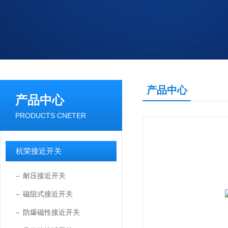
产品中心
产品中心
PRODUCTS CNETER
杭荣接近开关
耐压接近开关
磁阻式接近开关
防爆磁性接近开关