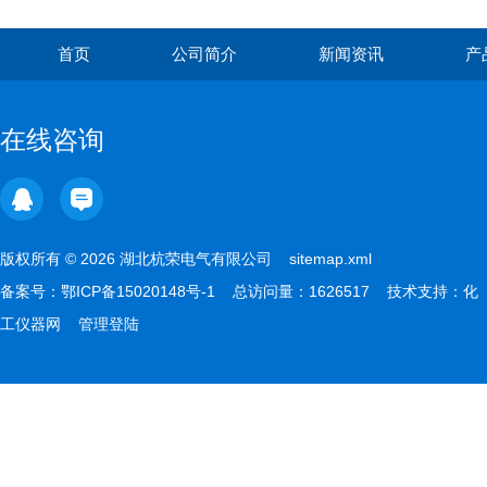
首页
公司简介
新闻资讯
产
在线咨询
版权所有 © 2026 湖北杭荣电气有限公司
sitemap.xml
备案号：
鄂ICP备15020148号-1
总访问量：1626517 技术支持：
化
工仪器网
管理登陆