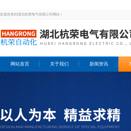
欢迎您来到湖北杭荣电气有限公司网站！
网站首页
关于我们
新闻资讯