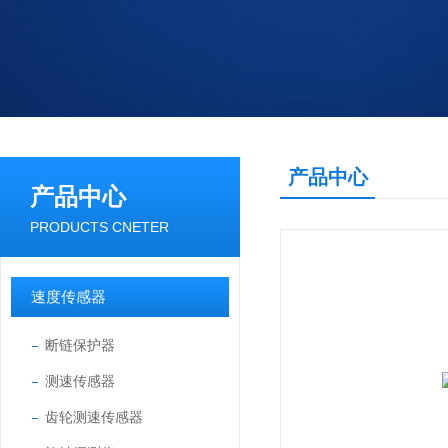
产品中心
产品中心
PRODUCTS CNETER
速度传感器
断链保护器
测速传感器
齿轮测速传感器