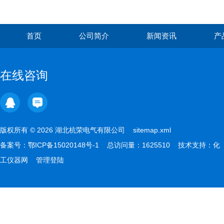
首页
公司简介
新闻资讯
产
在线咨询
版权所有 © 2026 湖北杭荣电气有限公司
sitemap.xml
备案号：
鄂ICP备15020148号-1
总访问量：1625510 技术支持：
化
工仪器网
管理登陆