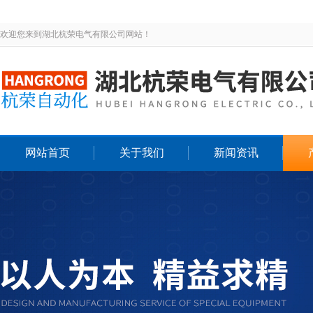
欢迎您来到湖北杭荣电气有限公司网站！
网站首页
关于我们
新闻资讯