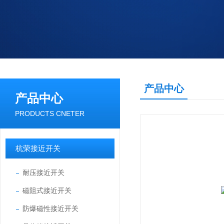
产品中心
产品中心
PRODUCTS CNETER
杭荣接近开关
耐压接近开关
磁阻式接近开关
防爆磁性接近开关