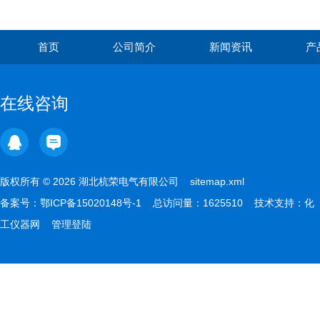
首页
公司简介
新闻资讯
产
在线咨询
版权所有 © 2026 湖北杭荣电气有限公司
sitemap.xml
备案号：
鄂ICP备15020148号-1
总访问量：1625510 技术支持：
化
工仪器网
管理登陆