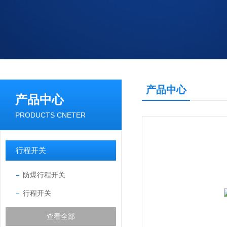
产品中心
产品中心
PRODUCTS CNETER
行程开关
防爆行程开关
行程开关
查看全部