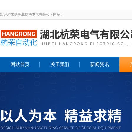
欢迎您来到湖北杭荣电气有限公司网站！
网站首页
关于我们
新闻资讯