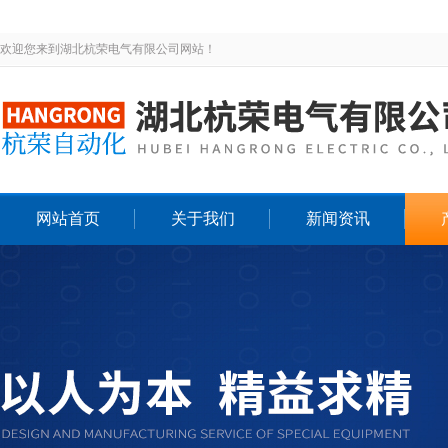
欢迎您来到湖北杭荣电气有限公司网站！
网站首页
关于我们
新闻资讯