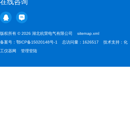
在线咨询
版权所有 © 2026 湖北杭荣电气有限公司
sitemap.xml
备案号：
鄂ICP备15020148号-1
总访问量：1626517 技术支持：
化
工仪器网
管理登陆