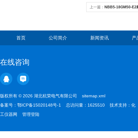
上一篇：
NBB5-18GM50
首页
公司简介
新闻资讯
产
在线咨询
版权所有 © 2026 湖北杭荣电气有限公司
sitemap.xml
备案号：
鄂ICP备15020148号-1
总访问量：1625510 技术支持：
化
工仪器网
管理登陆