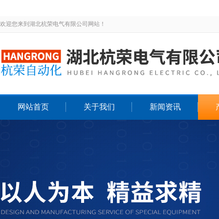
欢迎您来到湖北杭荣电气有限公司网站！
网站首页
关于我们
新闻资讯