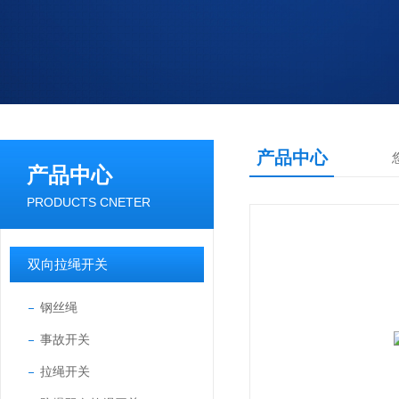
产品中心
产品中心
PRODUCTS CNETER
双向拉绳开关
钢丝绳
事故开关
拉绳开关