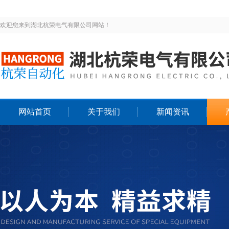
欢迎您来到湖北杭荣电气有限公司网站！
网站首页
关于我们
新闻资讯