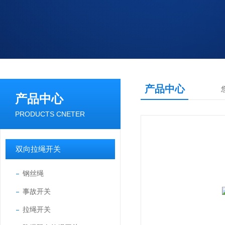
产品中心
产品中心
PRODUCTS CNETER
双向拉绳开关
钢丝绳
事故开关
拉绳开关