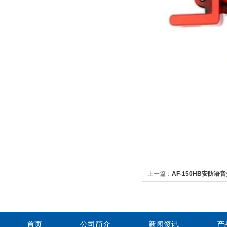
上一篇：
AF-150HB安防语
首页
公司简介
新闻资讯
产