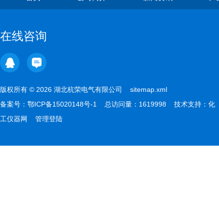
在线咨询
版权所有 © 2026 湖北杭荣电气有限公司
sitemap.xml
备案号：
鄂ICP备15020148号-1
总访问量：1619998 技术支持：
化
工仪器网
管理登陆