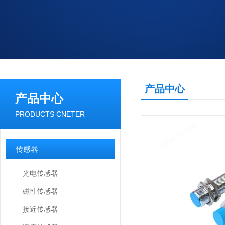
产品中心
产品中心
PRODUCTS CNETER
传感器
光电传感器
磁性传感器
接近传感器