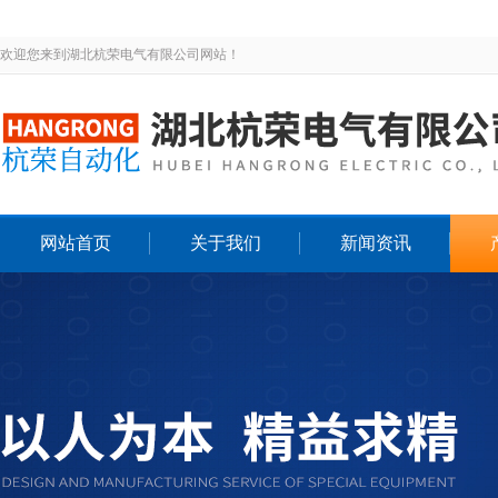
欢迎您来到湖北杭荣电气有限公司网站！
网站首页
关于我们
新闻资讯