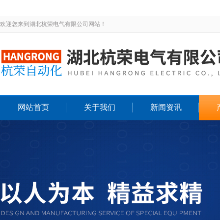
欢迎您来到湖北杭荣电气有限公司网站！
网站首页
关于我们
新闻资讯