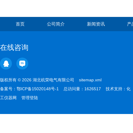
首页
公司简介
新闻资讯
产
在线咨询
版权所有 © 2026 湖北杭荣电气有限公司
sitemap.xml
备案号：
鄂ICP备15020148号-1
总访问量：1626517 技术支持：
化
工仪器网
管理登陆