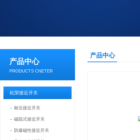
产品中心
产品中心
PRODUCTS CNETER
杭荣接近开关
耐压接近开关
磁阻式接近开关
防爆磁性接近开关