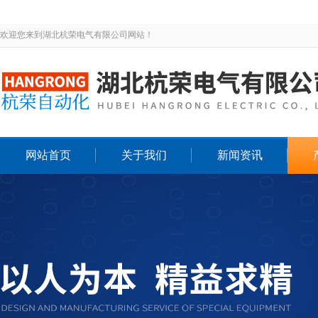
欢迎您来到湖北杭荣电气有限公司网站！
网站首页
关于我们
新闻资讯