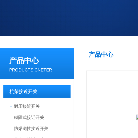
产品中心
产品中心
PRODUCTS CNETER
杭荣接近开关
耐压接近开关
磁阻式接近开关
防爆磁性接近开关