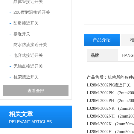
晶体管接近开关
200度耐温接近开关
防爆接近开关
接近开关
产品介绍
防水防油接近开关
电容式接近开关
品牌
HAN
无触点接近开关
杭荣接近开关
产品售后：杭荣所的各种
LJ28M-3002PK接近开关
查看全部
LJ28M-3002PK (2mm2
LJ28M-3002PH (2mm2
LJ28M-3002NK (2mm2
相关文章
LJ28M-3002NH (2mm2
RELEVANT ARTICLES
LJ28M-3002K (2mm
LJ28M-3002H (2mm