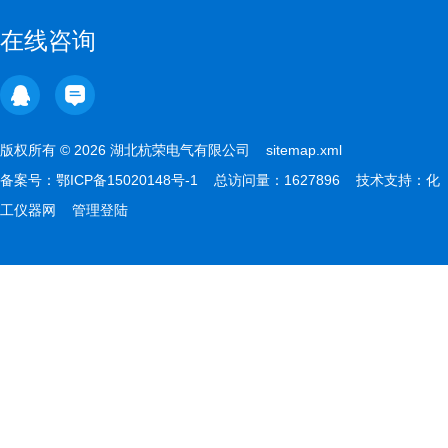
在线咨询
版权所有 © 2026 湖北杭荣电气有限公司
sitemap.xml
备案号：
鄂ICP备15020148号-1
总访问量：1627896 技术支持：
化
工仪器网
管理登陆