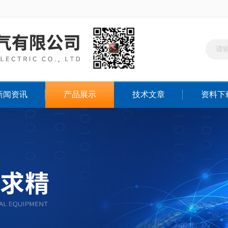
新闻资讯
产品展示
技术文章
资料下