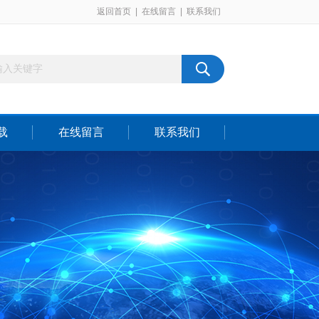
返回首页
|
在线留言
|
联系我们
载
在线留言
联系我们