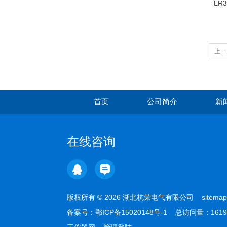
LR3
上一
首页
公司简介
新
在线咨询
版权所有 © 2026 湖北杭荣电气有限公司
sitemap
备案号：
鄂ICP备15020148号-1
总访问量：1619