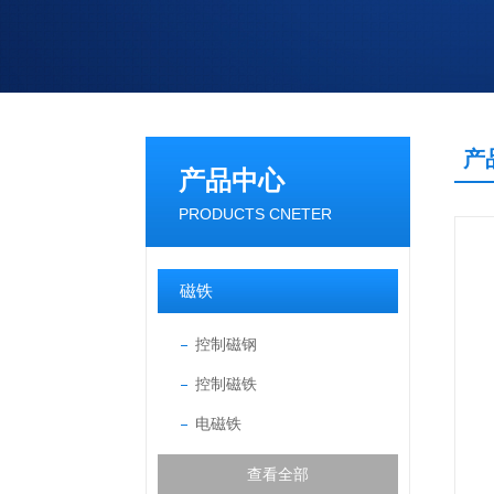
产
产品中心
PRODUCTS CNETER
磁铁
控制磁钢
控制磁铁
电磁铁
查看全部