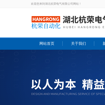
欢迎您来到湖北杭荣电气有限公司网站！
网站首页
关于我们