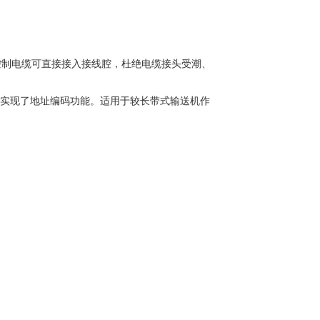
控制电缆可直接接入接线腔，杜绝电缆接头受潮、
术，实现了地址编码功能。适用于较长带式输送机作