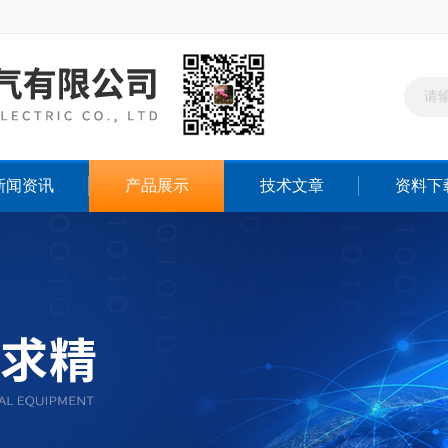
新闻资讯
产品展示
技术文章
资料下