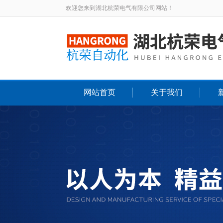
欢迎您来到湖北杭荣电气有限公司网站！
网站首页
关于我们