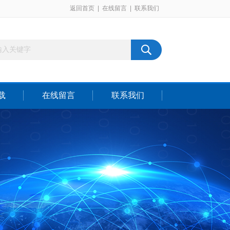
返回首页
|
在线留言
|
联系我们
载
在线留言
联系我们