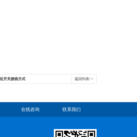
油接近开关接线方式
返回列表>>
在线咨询
联系我们