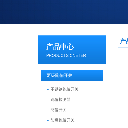
产
产品中心
PRODUCTS CNETER
两级跑偏开关
不锈钢跑偏开关
跑偏检测器
防偏开关
防爆跑偏开关