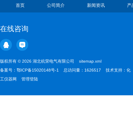
首页
公司简介
新闻资讯
产
在线咨询
版权所有 © 2026 湖北杭荣电气有限公司
sitemap.xml
备案号：
鄂ICP备15020148号-1
总访问量：1626517 技术支持：
化
工仪器网
管理登陆