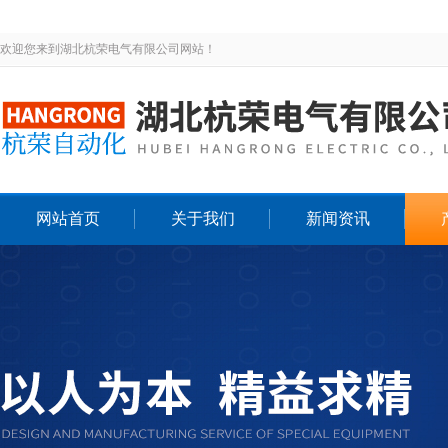
欢迎您来到湖北杭荣电气有限公司网站！
网站首页
关于我们
新闻资讯