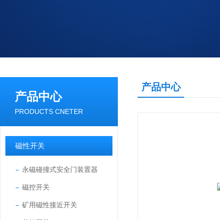
产品中心
产品中心
PRODUCTS CNETER
磁性开关
永磁碰撞式安全门装置器
磁控开关
矿用磁性接近开关